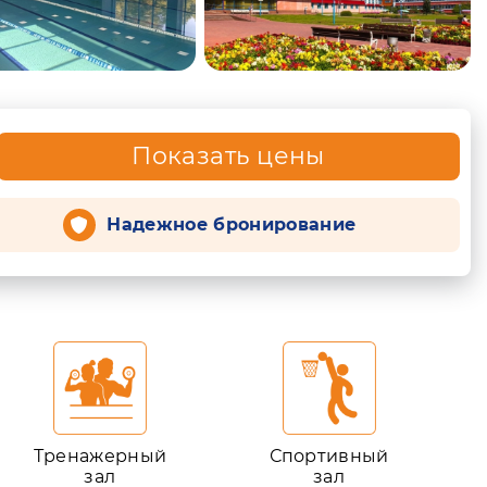
Показать цены
Надежное бронирование
Тренажерный
Спортивный
зал
зал