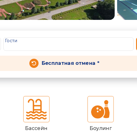
Гости
Бесплатная отмена *
Бассейн
Боулинг