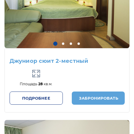
Джуниор сюит 2-местный
Площадь
28
кв.м.
ПОДРОБНЕЕ
ЗАБРОНИРОВАТЬ