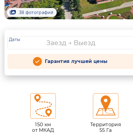
38 фотографий
Даты
Гарантия лучшей цены
150 км
Территория
от МКАД
55 Га