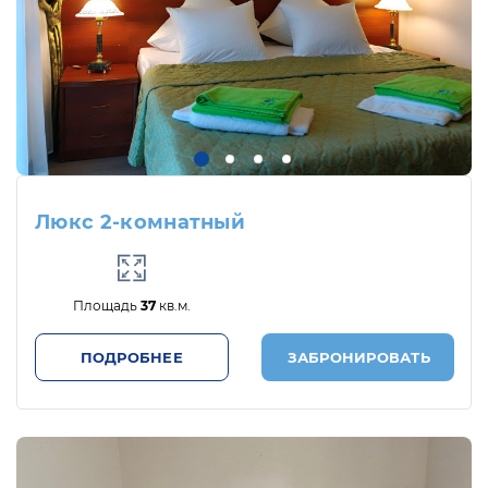
Люкс 2-комнатный
Площадь
37
кв.м.
ПОДРОБНЕЕ
ЗАБРОНИРОВАТЬ