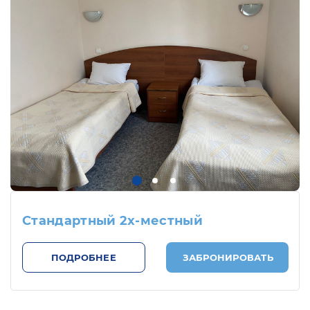
Стандартный 2х-местный
ПОДРОБНЕЕ
ЗАБРОНИРОВАТЬ