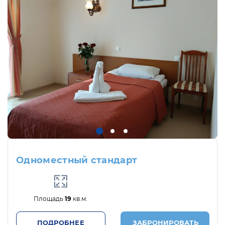
Одноместный стандарт
Площадь
19
кв.м.
ПОДРОБНЕЕ
ЗАБРОНИРОВАТЬ