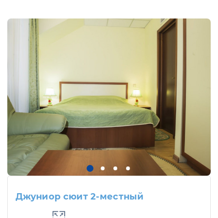
Джуниор сюит 2-местный