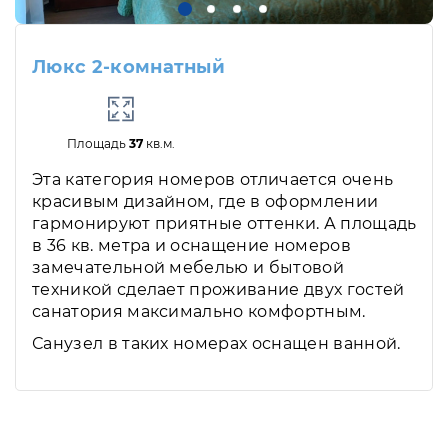
Люкс 2-комнатный
Площадь
37
кв.м.
Эта категория номеров отличается очень
красивым дизайном, где в оформлении
гармонируют приятные оттенки. А площадь
в 36 кв. метра и оснащение номеров
замечательной мебелью и бытовой
техникой сделает проживание двух гостей
санатория максимально комфортным.
Санузел в таких номерах оснащен ванной.