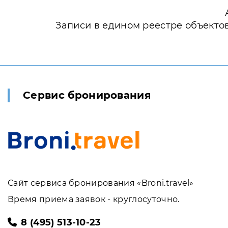
Записи в едином реестре объекто
Сервис бронирования
Сайт сервиса бронирования «Broni.travel»
Время приема заявок - круглосуточно.
8 (495) 513-10-23