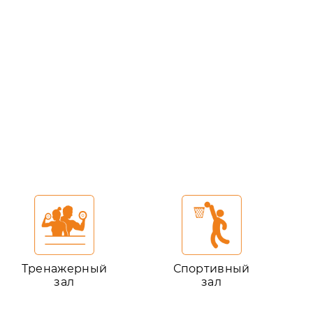
Тренажерный
Спортивный
зал
зал