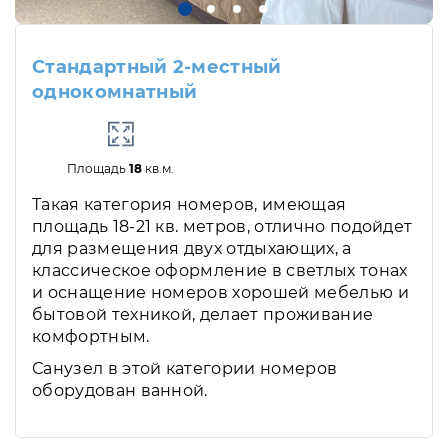
Стандартный 2-местный
однокомнатный
Площадь
18
кв.м.
Такая категория номеров, имеющая
площадь 18-21 кв. метров, отлично подойдет
для размещения двух отдыхающих, а
классическое оформление в светлых тонах
и оснащение номеров хорошей мебелью и
бытовой техникой, делает проживание
комфортным.
Санузел в этой категории номеров
оборудован ванной.