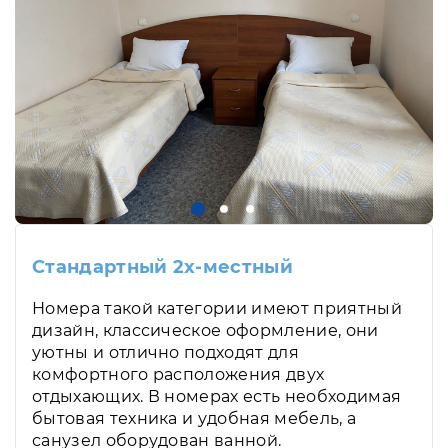
Стандартный 2х-местный
Номера такой категории имеют приятный
дизайн, классическое оформление, они
уютны и отлично подходят для
комфортного расположения двух
отдыхающих. В номерах есть необходимая
бытовая техника и удобная мебель, а
санузел оборудован ванной.