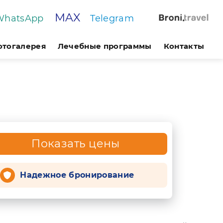
MAX
WhatsApp
Telegram
отогалерея
Лечебные программы
Контакты
Показать цены
Надежное бронирование