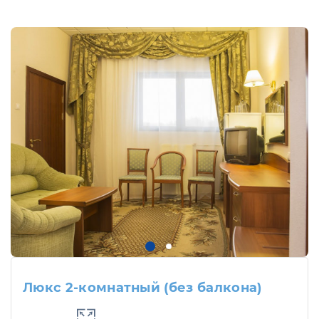
Люкс 2-комнатный (без балкона)