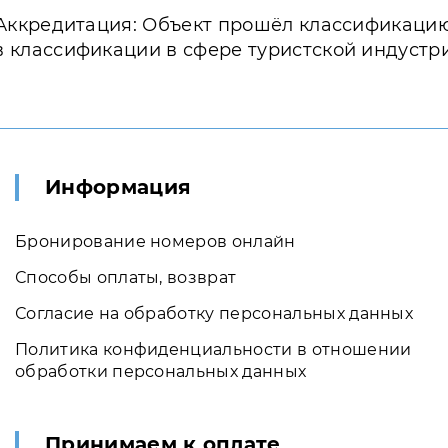
Аккредитация: Объект прошёл классификаци
в классификации в сфере туристской индустр
Информация
Бронирование номеров онлайн
Способы оплаты, возврат
Согласие на обработку персональных данных
Политика конфиденциальности в отношении
обработки персональных данных
Принимаем к оплате