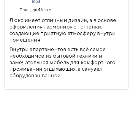
Площадь
44
кв.м.
Люкс имеет отличный дизайн, а в основе
оформления гармонируют оттенки,
создающие приятную атмосферу внутри
помещения.
Внутри апартаментов есть всё самое
необходимое из бытовой техники и
замечательная мебель для комфортного
проживания отдыхающих, а санузел
оборудован ванной.