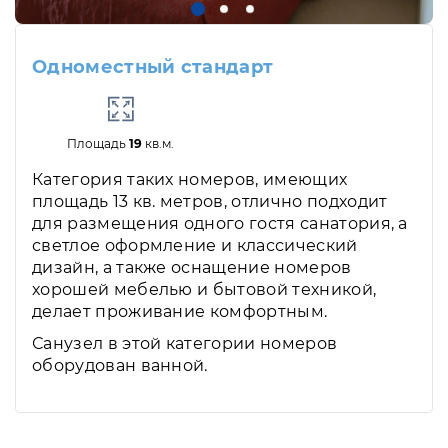
Одноместный стандарт
Площадь
19
кв.м.
Категория таких номеров, имеющих
площадь 13 кв. метров, отлично подходит
для размещения одного гостя санатория, а
светлое оформление и классический
дизайн, а также оснащение номеров
хорошей мебелью и бытовой техникой,
делает проживание комфортным.
Санузел в этой категории номеров
оборудован ванной.