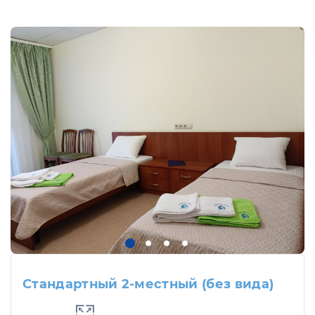
Стандартный 2-местный (без вида)