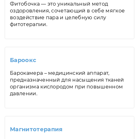
Фитобочка — это уникальный метод
оздоровления, сочетающий в себе мягкое
воздействие пара и целебную силу
фитотерапии.
Бароокс
Барокамера – медицинский аппарат,
предназначенный для насыщения тканей
организма кислородом при повышенном
давлении.
Магнитотерапия