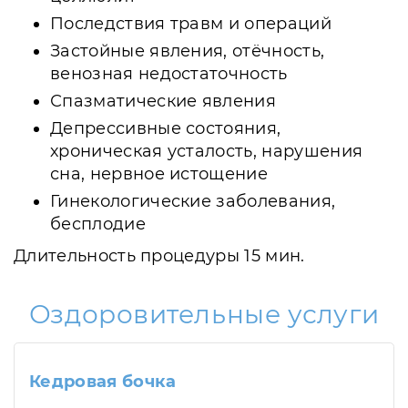
Последствия травм и операций
Застойные явления, отёчность,
венозная недостаточность
Спазматические явления
Депрессивные состояния,
хроническая усталость, нарушения
сна, нервное истощение
Гинекологические заболевания,
бесплодие
Длительность процедуры 15 мин.
Оздоровительные услуги
Кедровая бочка