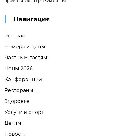
предоставлена третьим лицам.
Навигация
Главная
Номера и цены
Частным гостям
Цены 2026
Конференции
Рестораны
Здоровье
Услуги и спорт
Детям
Новости