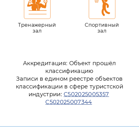
Тренажерный
Спортивный
зал
зал
Аккредитация: Объект прошёл
классификацию
Записи в едином реестре объектов
классификации в сфере туристской
индустрии:
С502025005357
С502025007344