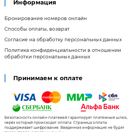
Информация
Бронирование номеров онлайн
Способы оплаты, возврат
Согласие на обработку персональных данных
Политика конфиденциальности в отношении
обработки персональных данных
Принимаем к оплате
Безопасность онлайн-платежей гарантирует платёжный шлюз,
через который происходит оплата. Страница оплаты
поддерживает шифрование. Введенная информация не будет