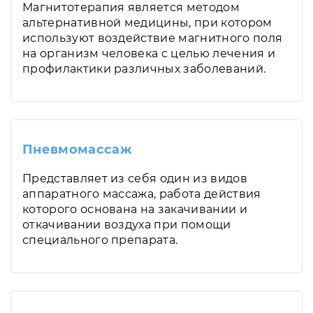
Магнитотерапия является методом
альтернативной медицины, при котором
используют воздействие магнитного поля
на организм человека с целью лечения и
профилактики различных заболеваний.
Пневмомассаж
Представляет из себя один из видов
аппаратного массажа, работа действия
которого основана на закачивании и
откачивании воздуха при помощи
специального препарата.