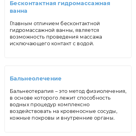
Бесконтактная гидромассажная
ванна
Главным отличием бесконтактной
гидромассажной ванны, является
возможность проведения массажа
исключающего контакт с водой.
Бальнеолечение
Бальнеотерапия – это метод физиолечения,
в основе которого лежит способность
водных процедур комплексно
воздействовать на кровеносные сосуды,
кожные покровы и внутренние органы.