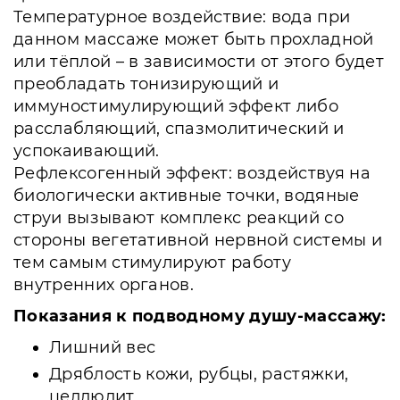
Температурное воздействие: вода при
данном массаже может быть прохладной
или тёплой – в зависимости от этого будет
преобладать тонизирующий и
иммуностимулирующий эффект либо
расслабляющий, спазмолитический и
успокаивающий.
Рефлексогенный эффект: воздействуя на
биологически активные точки, водяные
струи вызывают комплекс реакций со
стороны вегетативной нервной системы и
тем самым стимулируют работу
внутренних органов.
Показания к подводному душу-массажу:
Лишний вес
Дряблость кожи, рубцы, растяжки,
целлюлит