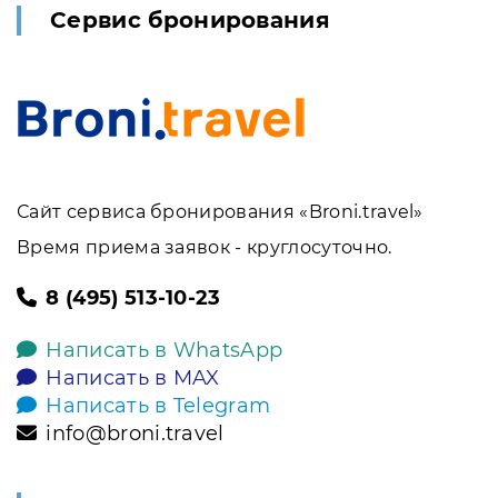
Сервис бронирования
Сайт сервиса бронирования «Broni.travel»
Время приема заявок - круглосуточно.
8 (495) 513-10-23
Написать в WhatsApp
Написать в MAX
Написать в Telegram
info@broni.travel