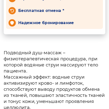
Бесплатная отмена *
Надежное бронирование
Подводный душ-массаж –
физиотерапевтическая процедура, при
которой водяные струи массируют тело
пациента.
Массажный эффект: водные струи
активизируют крово- и лимфоток,
способствуют выводу продуктов обмена
из тканей, повышают эластичность тканей
и тонус кожи, уменьшают проявления
целлюлита.