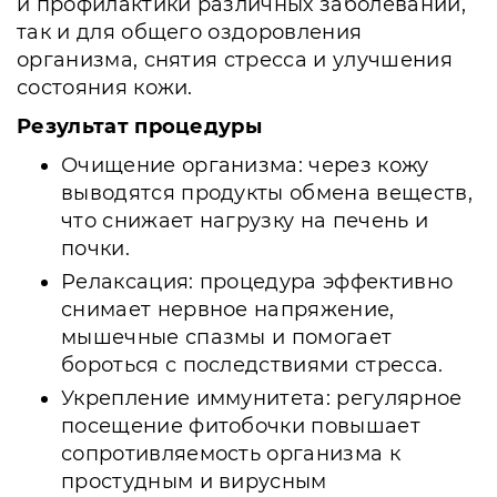
и профилактики различных заболеваний,
так и для общего оздоровления
организма, снятия стресса и улучшения
состояния кожи.
Результат процедуры
Очищение организма: через кожу
выводятся продукты обмена веществ,
что снижает нагрузку на печень и
почки.
Релаксация: процедура эффективно
снимает нервное напряжение,
мышечные спазмы и помогает
бороться с последствиями стресса.
Укрепление иммунитета: регулярное
посещение фитобочки повышает
сопротивляемость организма к
простудным и вирусным