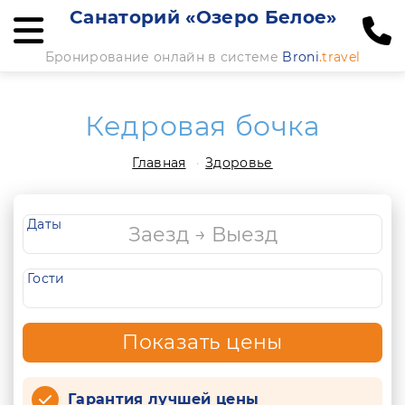
Санаторий «Озеро Белое»
Бронирование онлайн в системе
Broni
.travel
Кедровая бочка
Главная
Здоровье
Даты
Гости
Показать цены
Гарантия лучшей цены