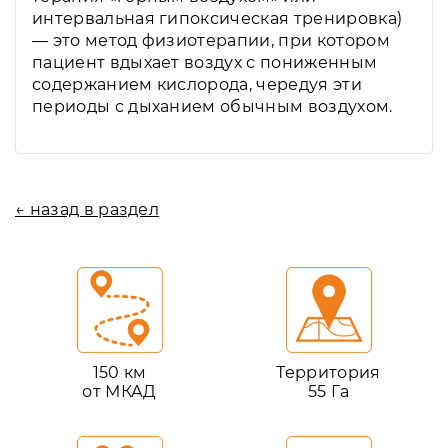
интервальная гипоксическая тренировка)
— это метод физиотерапии, при котором
пациент вдыхает воздух с пониженным
содержанием кислорода, чередуя эти
периоды с дыханием обычным воздухом.
← назад в раздел
150 км
Территория
от МКАД
55 Га