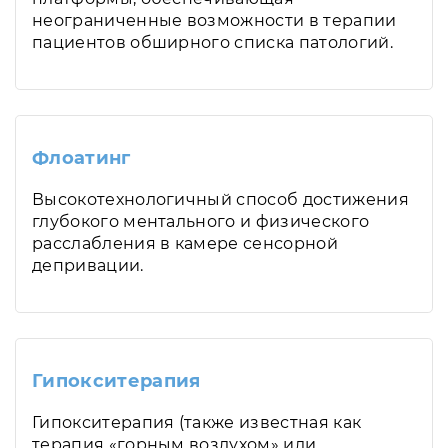
неограниченные возможности в терапии
пациентов обширного списка патологий.
Флоатинг
Высокотехнологичный способ достижения
глубокого ментального и физического
расслабления в камере сенсорной
депривации.
Гипокситерапия
Гипокситерапия (также известная как
терапия «горным воздухом» или