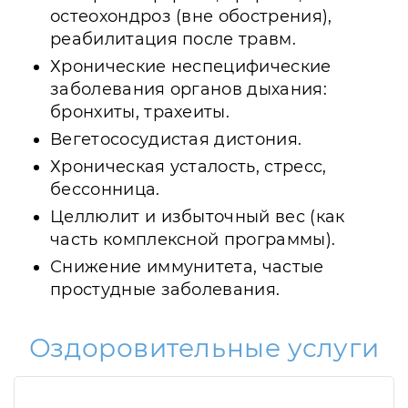
остеохондроз (вне обострения),
реабилитация после травм.
Хронические неспецифические
заболевания органов дыхания:
бронхиты, трахеиты.
Вегетососудистая дистония.
Хроническая усталость, стресс,
бессонница.
Целлюлит и избыточный вес (как
часть комплексной программы).
Снижение иммунитета, частые
простудные заболевания.
Оздоровительные услуги