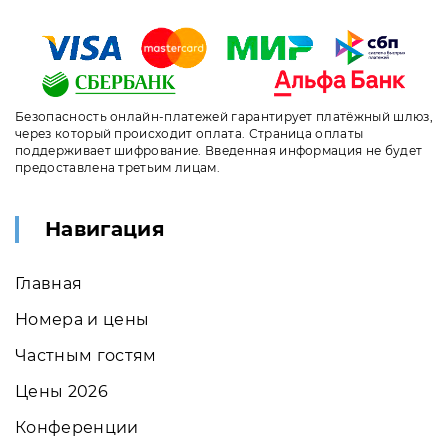
Безопасность онлайн-платежей гарантирует платёжный шлюз,
через который происходит оплата. Страница оплаты
поддерживает шифрование. Введенная информация не будет
предоставлена третьим лицам.
Навигация
Главная
Номера и цены
Частным гостям
Цены 2026
Конференции