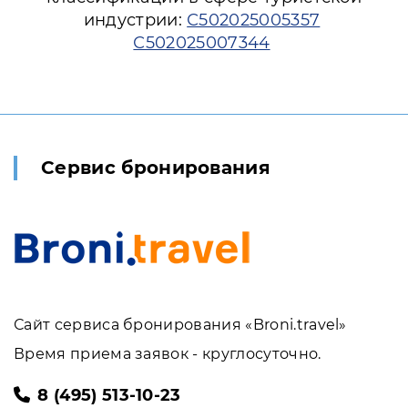
индустрии:
С502025005357
С502025007344
Сервис бронирования
Сайт сервиса бронирования «Broni.travel»
Время приема заявок - круглосуточно.
8 (495) 513-10-23