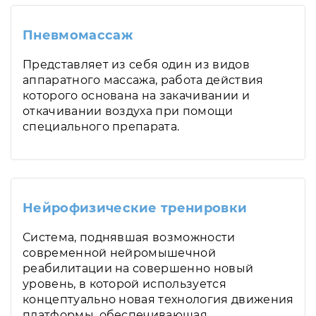
Пневмомассаж
Представляет из себя один из видов
аппаратного массажа, работа действия
которого основана на закачивании и
откачивании воздуха при помощи
специального препарата.
Нейрофизические тренировки
Система, поднявшая возможности
современной нейромышечной
реабилитации на совершенно новый
уровень, в которой используется
концептуально новая технология движения
платформы, обеспечивающая