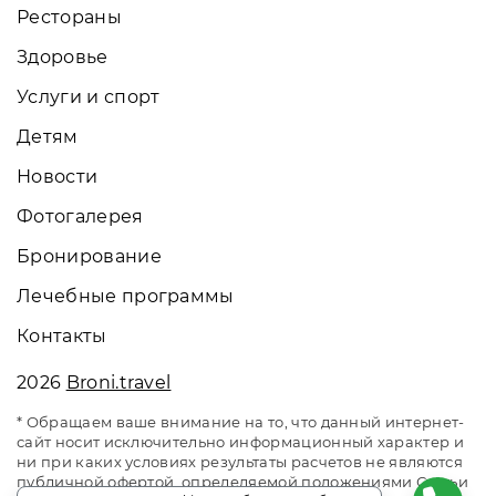
Рестораны
Здоровье
Услуги и спорт
Детям
Новости
Фотогалерея
Бронирование
Лечебные программы
Контакты
2026
Broni.travel
* Обращаем ваше внимание на то, что данный интернет-
сайт носит исключительно информационный характер и
ни при каких условиях результаты расчетов не являются
публичной офертой, определяемой положениями Статьи