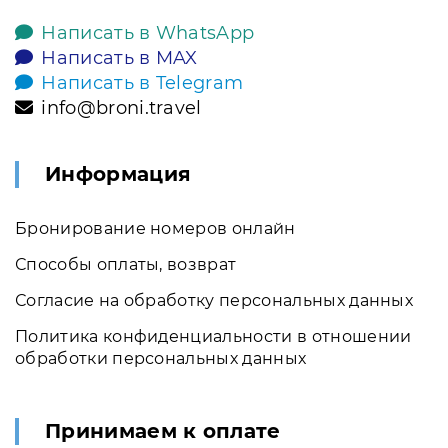
Написать в WhatsApp
Написать в MAX
Написать в Telegram
info@broni.travel
Информация
Бронирование номеров онлайн
Способы оплаты, возврат
Согласие на обработку персональных данных
Политика конфиденциальности в отношении
обработки персональных данных
Принимаем к оплате