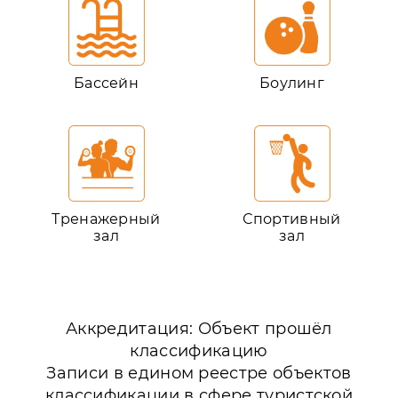
Бассейн
Боулинг
Тренажерный
Спортивный
зал
зал
Аккредитация: Объект прошёл
классификацию
Записи в едином реестре объектов
классификации в сфере туристской