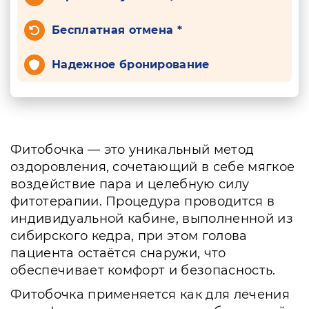
Бесплатная отмена *
Надежное бронирование
Фитобочка — это уникальный метод
оздоровления, сочетающий в себе мягкое
воздействие пара и целебную силу
фитотерапии. Процедура проводится в
индивидуальной кабине, выполненной из
сибирского кедра, при этом голова
пациента остаётся снаружи, что
обеспечивает комфорт и безопасность.
Фитобочка применяется как для лечения