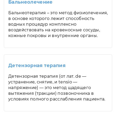
Бальнеолечение
Бальнеотерапия – это метод физиолечения,
в основе которого лежит способность
водных процедур комплексно
воздействовать на кровеносные сосуды,
кожные покровы и внутренние органы.
Детензорная терапия
Детензорная терапия (от лат. de —
устранение, снятие, и tensio —
напряжение) — это метод щадящего
вытяжения (тракции) позвоночника в
условиях полного расслабления пациента.