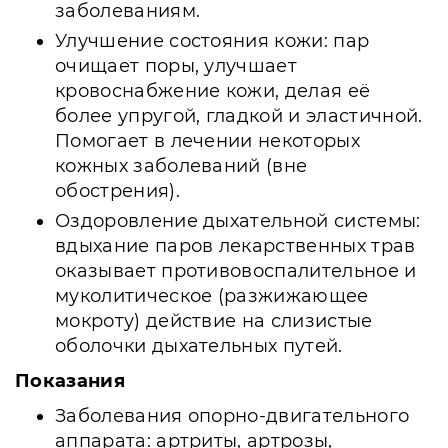
заболеваниям.
Улучшение состояния кожи: пар
очищает поры, улучшает
кровоснабжение кожи, делая её
более упругой, гладкой и эластичной.
Помогает в лечении некоторых
кожных заболеваний (вне
обострения).
Оздоровление дыхательной системы:
вдыхание паров лекарственных трав
оказывает противовоспалительное и
муколитическое (разжижающее
мокроту) действие на слизистые
оболочки дыхательных путей.
Показания
Заболевания опорно-двигательного
аппарата: артриты, артрозы,